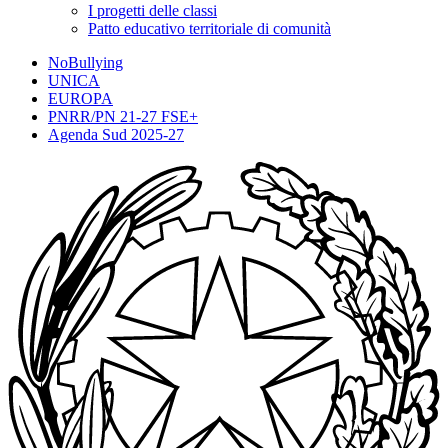
I progetti delle classi
Patto educativo territoriale di comunità
NoBullying
UNICA
EUROPA
PNRR/PN 21-27 FSE+
Agenda Sud 2025-27