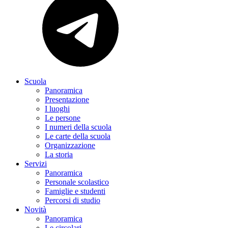
Scuola
Panoramica
Presentazione
I luoghi
Le persone
I numeri della scuola
Le carte della scuola
Organizzazione
La storia
Servizi
Panoramica
Personale scolastico
Famiglie e studenti
Percorsi di studio
Novità
Panoramica
Le circolari