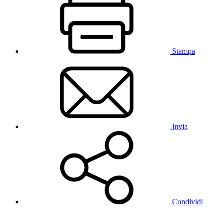
Stampa
Invia
Condividi