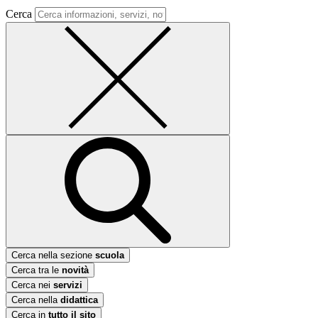
Cerca
Cerca nella sezione
scuola
Cerca tra le
novità
Cerca nei
servizi
Cerca nella
didattica
Cerca in
tutto il sito