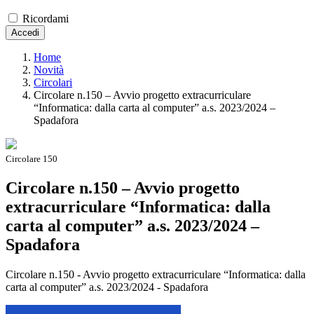
Ricordami
Accedi
Home
Novità
Circolari
Circolare n.150 – Avvio progetto extracurriculare
“Informatica: dalla carta al computer” a.s. 2023/2024 –
Spadafora
Circolare 150
Circolare n.150 – Avvio progetto
extracurriculare “Informatica: dalla
carta al computer” a.s. 2023/2024 –
Spadafora
Circolare n.150 - Avvio progetto extracurriculare “Informatica: dalla
carta al computer” a.s. 2023/2024 - Spadafora