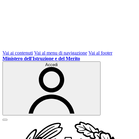
Vai ai contenuti
Vai al menu di navigazione
Vai al footer
Ministero dell'Istruzione e del Merito
Accedi