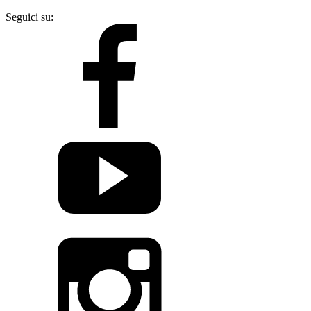
Seguici su: