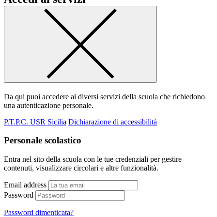
Da qui puoi accedere ai diversi servizi della scuola che richiedono
una autenticazione personale.
P.T.P.C. USR Sicilia
Dichiarazione di accessibilità
Personale scolastico
Entra nel sito della scuola con le tue credenziali per gestire
contenuti, visualizzare circolari e altre funzionalità.
Email address
Password
Password dimenticata?