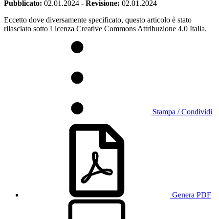
Pubblicato:
02.01.2024
-
Revisione:
02.01.2024
Eccetto dove diversamente specificato, questo articolo è stato
rilasciato sotto Licenza Creative Commons Attribuzione 4.0 Italia.
Stampa / Condividi
Genera PDF