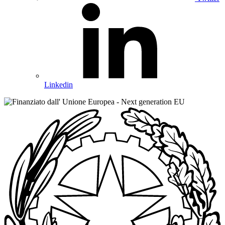
Linkedin