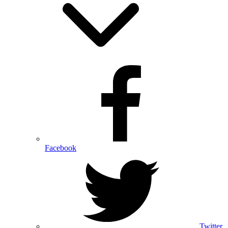
Facebook
Twitter