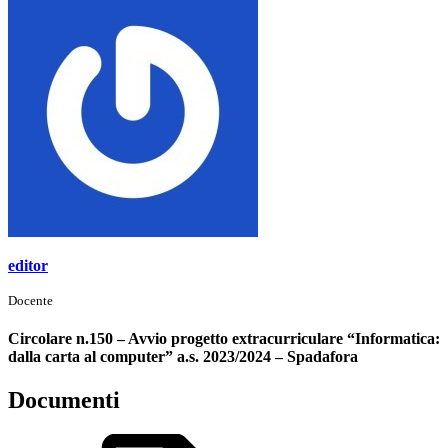
editor
Docente
Circolare n.150 – Avvio progetto extracurriculare “Informatica:
dalla carta al computer” a.s. 2023/2024 – Spadafora
Documenti