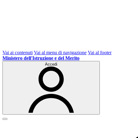
Vai ai contenuti
Vai al menu di navigazione
Vai al footer
Ministero dell'Istruzione e del Merito
Accedi