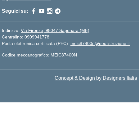
Seguici su:
Indirizzo:
Via Firenze, 98047 Saponara (ME)
Centralino:
0909941778
Posta elettronica certificata (PEC):
meic87400n@pec.istruzione.it
Codice meccanografico:
MEIC87400N
Concept & Design by Designers Italia