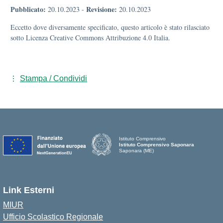
Pubblicato:
Revisione:
20.10.2023
-
20.10.2023
Eccetto dove diversamente specificato, questo articolo è stato rilasciato
sotto Licenza Creative Commons Attribuzione 4.0 Italia.
Stampa / Condividi
Istituto Comprensivo
Istituto Comprensivo Saponara
Saponara (ME)
Link Esterni
MIUR
Ufficio Scolastico Regionale