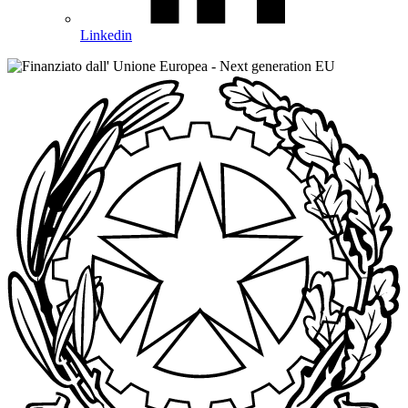
Linkedin