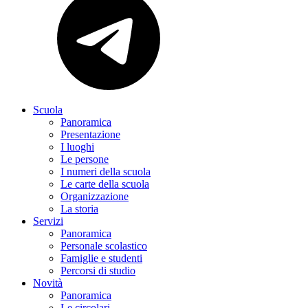
Scuola
Panoramica
Presentazione
I luoghi
Le persone
I numeri della scuola
Le carte della scuola
Organizzazione
La storia
Servizi
Panoramica
Personale scolastico
Famiglie e studenti
Percorsi di studio
Novità
Panoramica
Le circolari