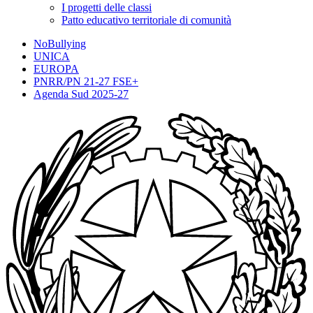
I progetti delle classi
Patto educativo territoriale di comunità
NoBullying
UNICA
EUROPA
PNRR/PN 21-27 FSE+
Agenda Sud 2025-27