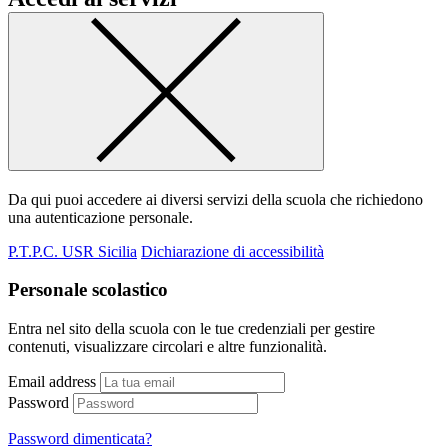
Da qui puoi accedere ai diversi servizi della scuola che richiedono
una autenticazione personale.
P.T.P.C. USR Sicilia
Dichiarazione di accessibilità
Personale scolastico
Entra nel sito della scuola con le tue credenziali per gestire
contenuti, visualizzare circolari e altre funzionalità.
Email address
Password
Password dimenticata?