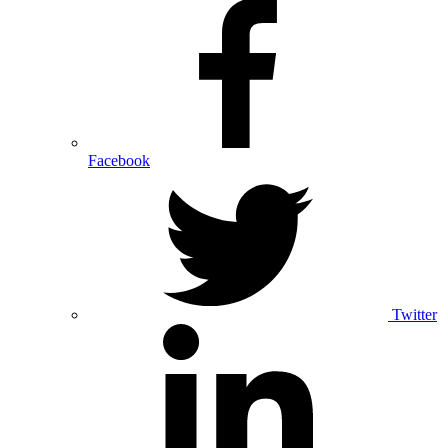
Facebook
Twitter