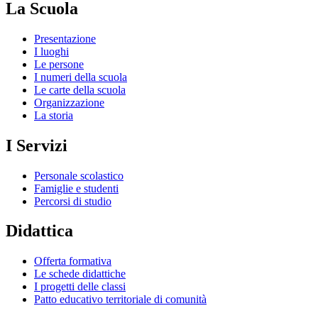
La Scuola
Presentazione
I luoghi
Le persone
I numeri della scuola
Le carte della scuola
Organizzazione
La storia
I Servizi
Personale scolastico
Famiglie e studenti
Percorsi di studio
Didattica
Offerta formativa
Le schede didattiche
I progetti delle classi
Patto educativo territoriale di comunità