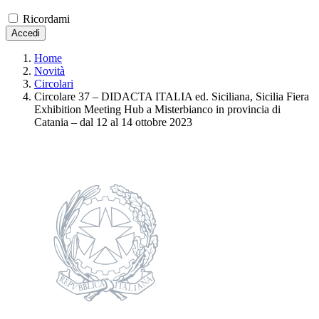
Ricordami
Accedi
Home
Novità
Circolari
Circolare 37 – DIDACTA ITALIA ed. Siciliana, Sicilia Fiera
Exhibition Meeting Hub a Misterbianco in provincia di
Catania – dal 12 al 14 ottobre 2023