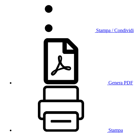
Stampa / Condividi
Genera PDF
Stampa