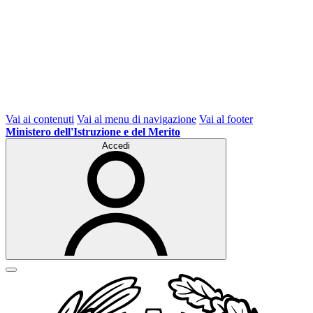
Vai ai contenuti
Vai al menu di navigazione
Vai al footer
Ministero dell'Istruzione e del Merito
Accedi