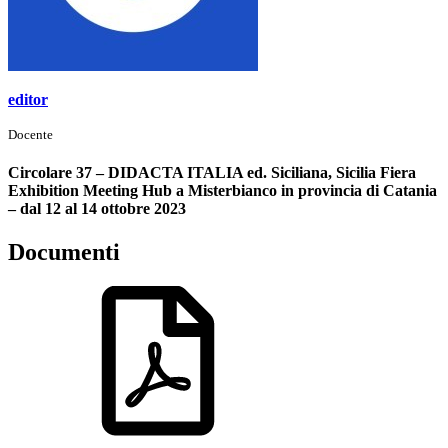
editor
Docente
Circolare 37 – DIDACTA ITALIA ed. Siciliana, Sicilia Fiera
Exhibition Meeting Hub a Misterbianco in provincia di Catania
– dal 12 al 14 ottobre 2023
Documenti