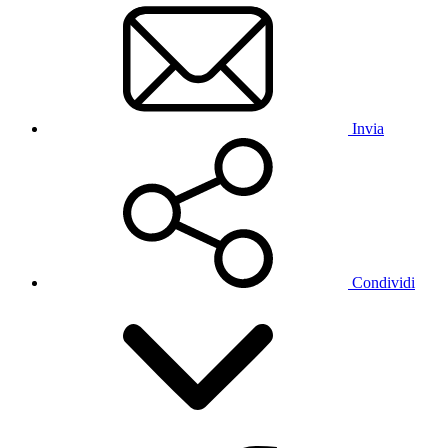
Invia
Condividi