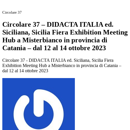
Circolare 37
Circolare 37 – DIDACTA ITALIA ed.
Siciliana, Sicilia Fiera Exhibition Meeting
Hub a Misterbianco in provincia di
Catania – dal 12 al 14 ottobre 2023
Circolare 37 - DIDACTA ITALIA ed. Siciliana, Sicilia Fiera
Exhibition Meeting Hub a Misterbianco in provincia di Catania –
dal 12 al 14 ottobre 2023