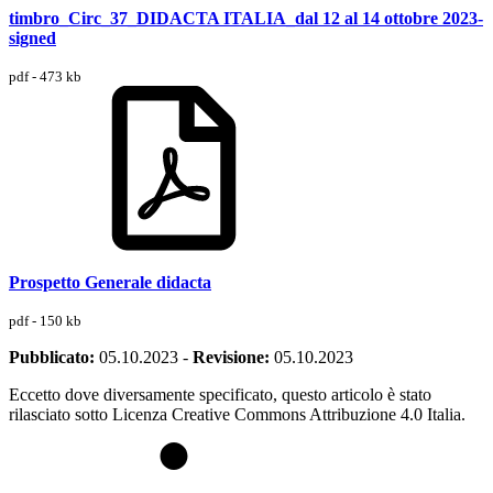
timbro_Circ_37_DIDACTA ITALIA_dal 12 al 14 ottobre 2023-
signed
pdf - 473 kb
Prospetto Generale didacta
pdf - 150 kb
Pubblicato:
05.10.2023
-
Revisione:
05.10.2023
Eccetto dove diversamente specificato, questo articolo è stato
rilasciato sotto Licenza Creative Commons Attribuzione 4.0 Italia.