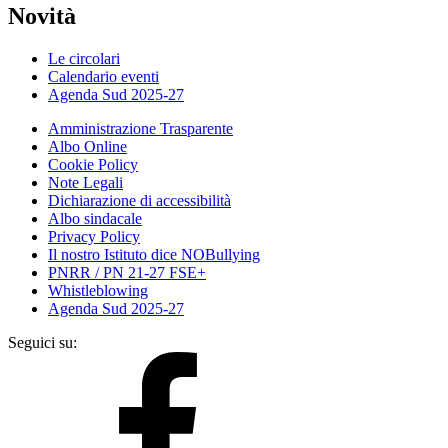
Novità
Le circolari
Calendario eventi
Agenda Sud 2025-27
Amministrazione Trasparente
Albo Online
Cookie Policy
Note Legali
Dichiarazione di accessibilità
Albo sindacale
Privacy Policy
Il nostro Istituto dice NOBullying
PNRR / PN 21-27 FSE+
Whistleblowing
Agenda Sud 2025-27
Seguici su: