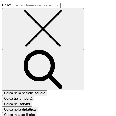
Cerca
Cerca nella sezione
scuola
Cerca tra le
novità
Cerca nei
servizi
Cerca nella
didattica
Cerca in
tutto il sito