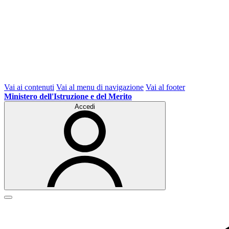
Vai ai contenuti
Vai al menu di navigazione
Vai al footer
Ministero dell'Istruzione e del Merito
Accedi