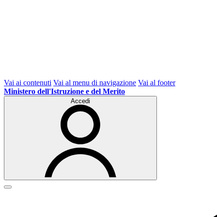
Vai ai contenuti
Vai al menu di navigazione
Vai al footer
Ministero dell'Istruzione e del Merito
Accedi