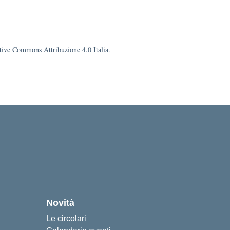
eative Commons Attribuzione 4.0 Italia.
Novità
Le circolari