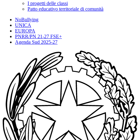
I progetti delle classi
Patto educativo territoriale di comunità
NoBullying
UNICA
EUROPA
PNRR/PN 21-27 FSE+
Agenda Sud 2025-27