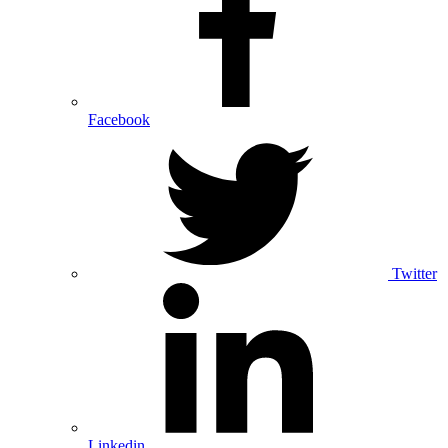
Facebook
Twitter
Linkedin