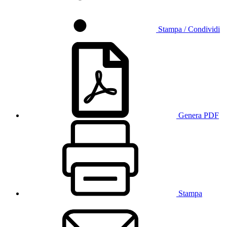
Stampa / Condividi
Genera PDF
Stampa