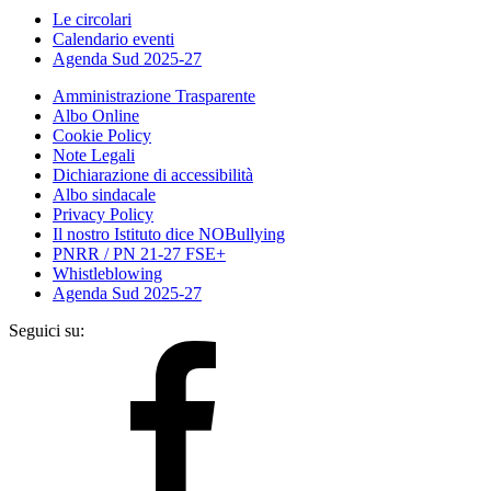
Le circolari
Calendario eventi
Agenda Sud 2025-27
Amministrazione Trasparente
Albo Online
Cookie Policy
Note Legali
Dichiarazione di accessibilità
Albo sindacale
Privacy Policy
Il nostro Istituto dice NOBullying
PNRR / PN 21-27 FSE+
Whistleblowing
Agenda Sud 2025-27
Seguici su: