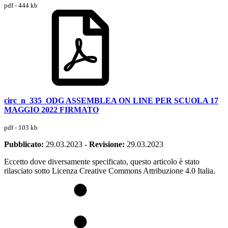
pdf - 444 kb
circ_n_335_ODG ASSEMBLEA ON LINE PER SCUOLA 17
MAGGIO 2022 FIRMATO
pdf - 103 kb
Pubblicato:
29.03.2023
-
Revisione:
29.03.2023
Eccetto dove diversamente specificato, questo articolo è stato
rilasciato sotto Licenza Creative Commons Attribuzione 4.0 Italia.