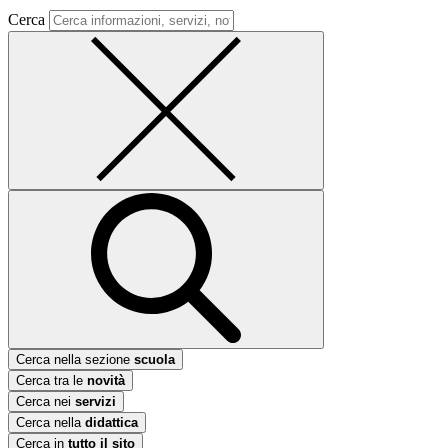
Cerca
Cerca nella sezione
scuola
Cerca tra le
novità
Cerca nei
servizi
Cerca nella
didattica
Cerca in
tutto il sito