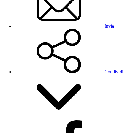
Invia
Condividi