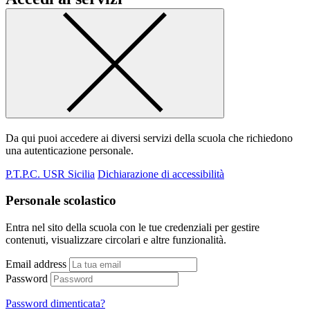
Da qui puoi accedere ai diversi servizi della scuola che richiedono
una autenticazione personale.
P.T.P.C. USR Sicilia
Dichiarazione di accessibilità
Personale scolastico
Entra nel sito della scuola con le tue credenziali per gestire
contenuti, visualizzare circolari e altre funzionalità.
Email address
Password
Password dimenticata?