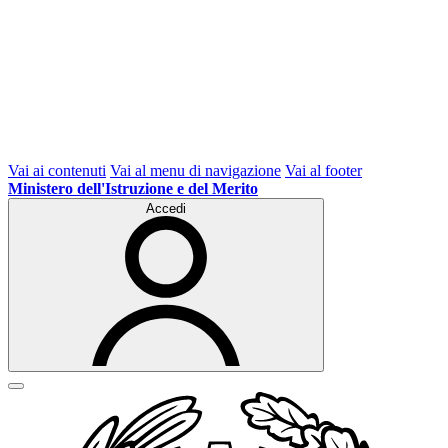
Vai ai contenuti
Vai al menu di navigazione
Vai al footer
Ministero dell'Istruzione e del Merito
Accedi