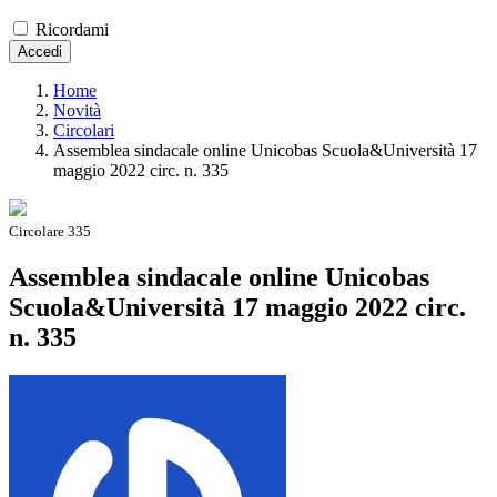
Ricordami
Accedi
Home
Novità
Circolari
Assemblea sindacale online Unicobas Scuola&Università 17
maggio 2022 circ. n. 335
Circolare 335
Assemblea sindacale online Unicobas
Scuola&Università 17 maggio 2022 circ.
n. 335