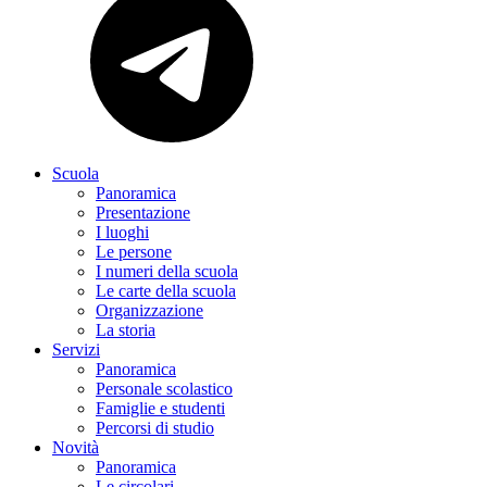
Scuola
Panoramica
Presentazione
I luoghi
Le persone
I numeri della scuola
Le carte della scuola
Organizzazione
La storia
Servizi
Panoramica
Personale scolastico
Famiglie e studenti
Percorsi di studio
Novità
Panoramica
Le circolari