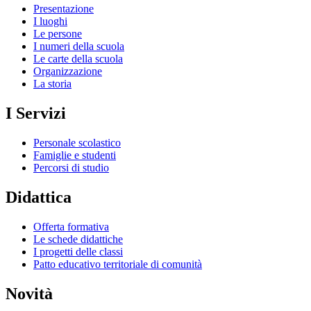
Presentazione
I luoghi
Le persone
I numeri della scuola
Le carte della scuola
Organizzazione
La storia
I Servizi
Personale scolastico
Famiglie e studenti
Percorsi di studio
Didattica
Offerta formativa
Le schede didattiche
I progetti delle classi
Patto educativo territoriale di comunità
Novità