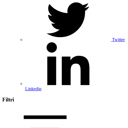
Twitter
Linkedin
Filtri