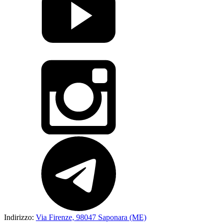
Indirizzo:
Via Firenze, 98047 Saponara (ME)