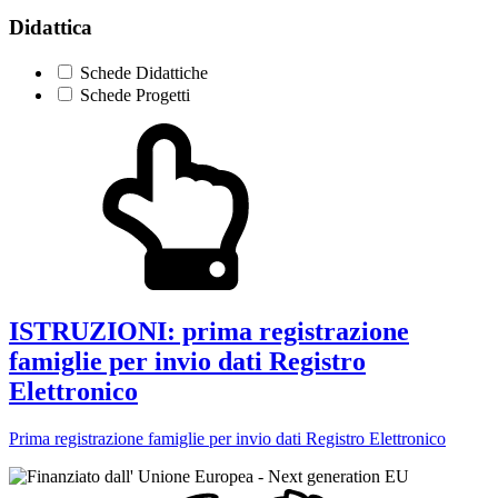
Didattica
Schede Didattiche
Schede Progetti
ISTRUZIONI: prima registrazione
famiglie per invio dati Registro
Elettronico
Prima registrazione famiglie per invio dati Registro Elettronico