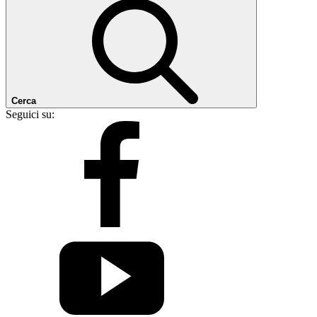
Cerca
Seguici su: