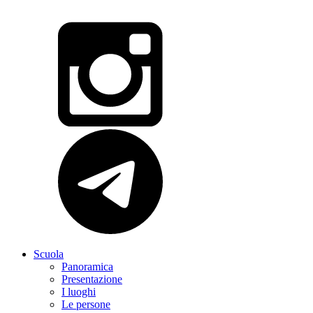
Scuola
Panoramica
Presentazione
I luoghi
Le persone