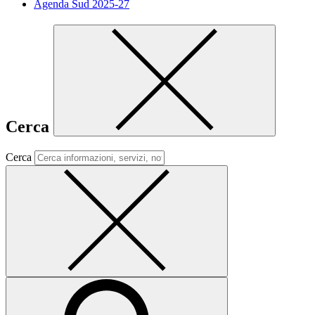
Agenda Sud 2025-27
Cerca
Cerca