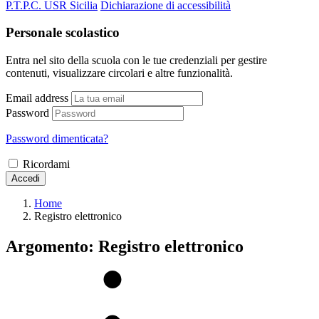
P.T.P.C. USR Sicilia
Dichiarazione di accessibilità
Personale scolastico
Entra nel sito della scuola con le tue credenziali per gestire
contenuti, visualizzare circolari e altre funzionalità.
Email address
Password
Password dimenticata?
Ricordami
Accedi
Home
Registro elettronico
Argomento: Registro elettronico