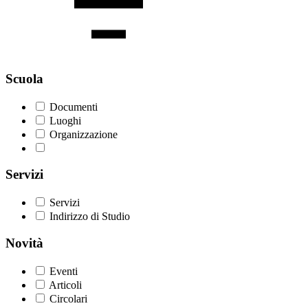
Scuola
Documenti
Luoghi
Organizzazione
Servizi
Servizi
Indirizzo di Studio
Novità
Eventi
Articoli
Circolari