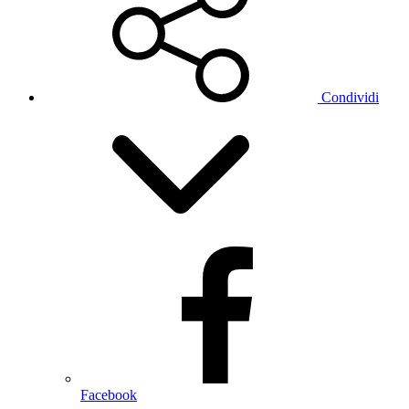
Condividi
Facebook