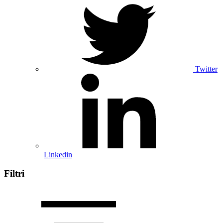
Twitter
Linkedin
Filtri