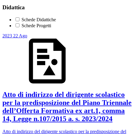
Didattica
Schede Didattiche
Schede Progetti
2023
22
Ago
Atto di indirizzo del dirigente scolastico
per la predisposizione del Piano Triennale
dell’Offerta Formativa ex art.1, comma
14, Legge n.107/2015 a. s. 2023/2024
Atto di indirizzo del dirigente scolastico per la predisposizione del