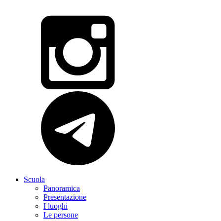
Scuola
Panoramica
Presentazione
I luoghi
Le persone