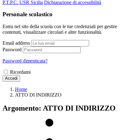
P.T.P.C. USR Sicilia
Dichiarazione di accessibilità
Personale scolastico
Entra nel sito della scuola con le tue credenziali per gestire
contenuti, visualizzare circolari e altre funzionalità.
Email address
Password
Password dimenticata?
Ricordami
Accedi
Home
ATTO DI INDIRIZZO
Argomento: ATTO DI INDIRIZZO