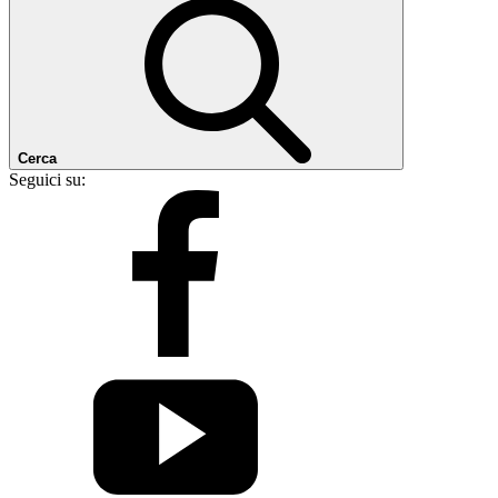
Cerca
Seguici su: