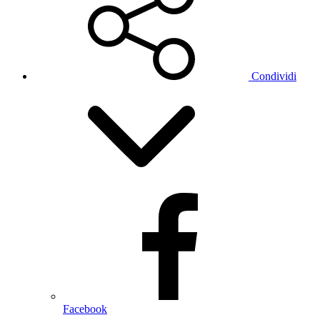
Condividi
Facebook