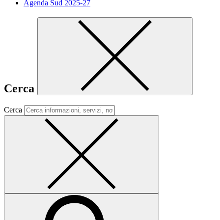
Agenda Sud 2025-27
Cerca
Cerca