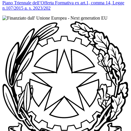
Piano Triennale dell’Offerta Formativa ex art.1, comma 14, Legge
n.107/2015 a. s. 2023/202