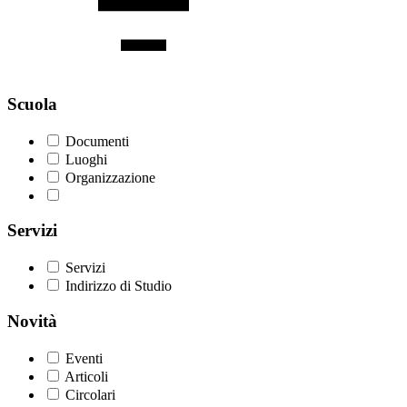
Scuola
Documenti
Luoghi
Organizzazione
Servizi
Servizi
Indirizzo di Studio
Novità
Eventi
Articoli
Circolari