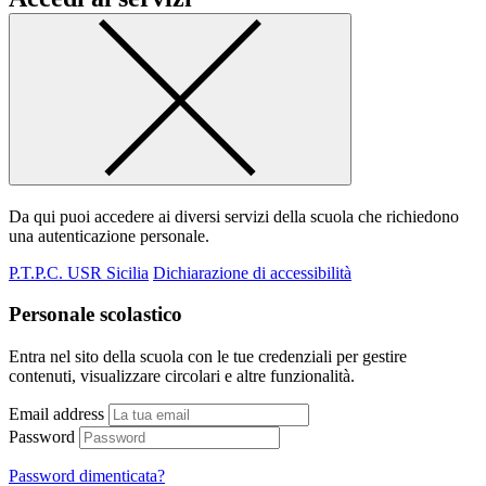
Da qui puoi accedere ai diversi servizi della scuola che richiedono
una autenticazione personale.
P.T.P.C. USR Sicilia
Dichiarazione di accessibilità
Personale scolastico
Entra nel sito della scuola con le tue credenziali per gestire
contenuti, visualizzare circolari e altre funzionalità.
Email address
Password
Password dimenticata?