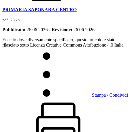
PRIMARIA SAPONARA CENTRO
pdf - 23 kb
Pubblicato:
26.06.2026
-
Revisione:
26.06.2026
Eccetto dove diversamente specificato, questo articolo è stato
rilasciato sotto Licenza Creative Commons Attribuzione 4.0 Italia.
Stampa / Condividi