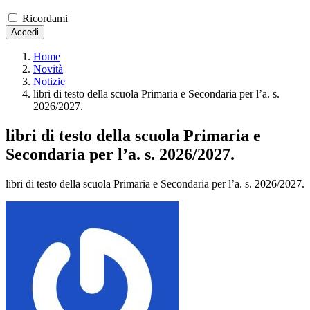
Ricordami
Accedi
Home
Novità
Notizie
libri di testo della scuola Primaria e Secondaria per l’a. s.
2026/2027.
libri di testo della scuola Primaria e
Secondaria per l’a. s. 2026/2027.
libri di testo della scuola Primaria e Secondaria per l’a. s. 2026/2027.