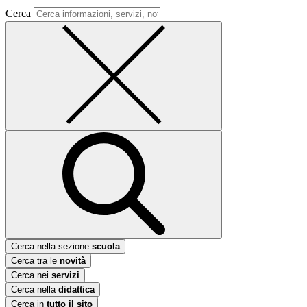
Cerca
Cerca nella sezione
scuola
Cerca tra le
novità
Cerca nei
servizi
Cerca nella
didattica
Cerca in
tutto il sito