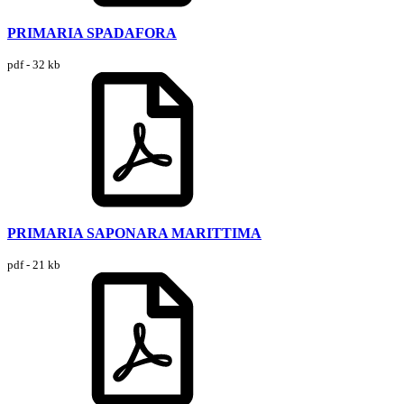
PRIMARIA SPADAFORA
pdf - 32 kb
PRIMARIA SAPONARA MARITTIMA
pdf - 21 kb