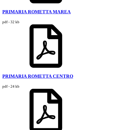
PRIMARIA ROMETTA MAREA
pdf - 32 kb
PRIMARIA ROMETTA CENTRO
pdf - 24 kb