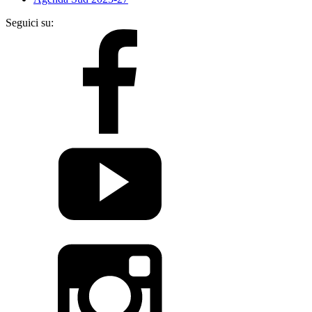
Seguici su: