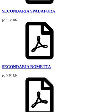
SECONDARIA SPADAFORA
pdf - 36 kb
SECONDARIA ROMETTA
pdf - 64 kb