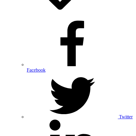
Facebook
Twitter