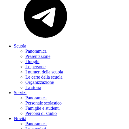
Scuola
Panoramica
Presentazione
I luoghi
Le persone
I numeri della scuola
Le carte della scuola
Organizzazione
La storia
Servizi
Panoramica
Personale scolastico
Famiglie e studenti
Percorsi di studio
Novità
Panoramica
Le circolari