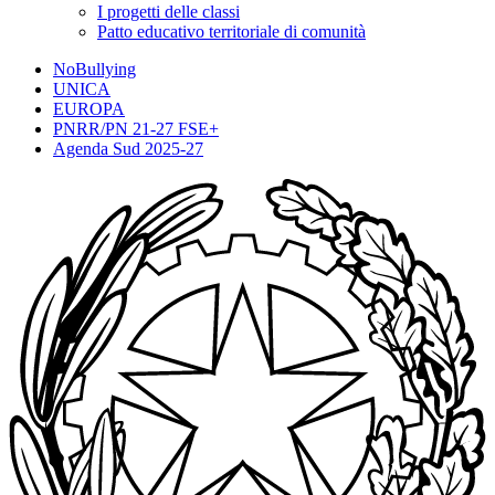
I progetti delle classi
Patto educativo territoriale di comunità
NoBullying
UNICA
EUROPA
PNRR/PN 21-27 FSE+
Agenda Sud 2025-27