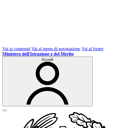
Vai ai contenuti
Vai al menu di navigazione
Vai al footer
Ministero dell'Istruzione e del Merito
Accedi