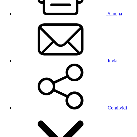
Stampa
Invia
Condividi