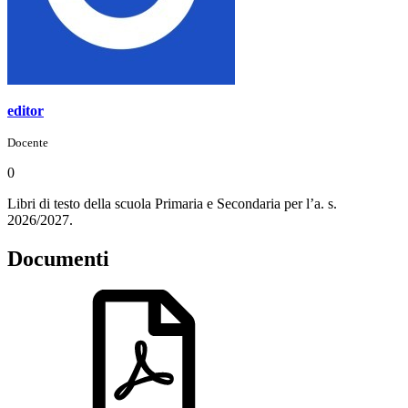
editor
Docente
0
Libri di testo della scuola Primaria e Secondaria per l’a. s.
2026/2027.
Documenti