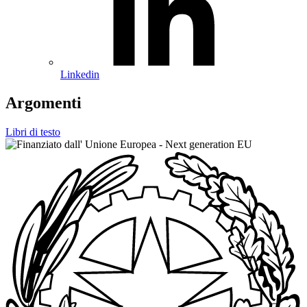
Linkedin
Argomenti
Libri di testo