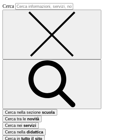
Cerca
Cerca nella sezione
scuola
Cerca tra le
novità
Cerca nei
servizi
Cerca nella
didattica
Cerca in
tutto il sito