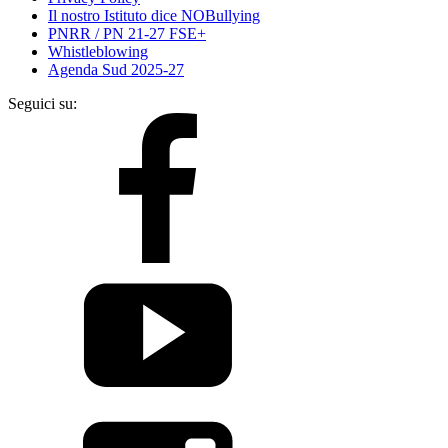
Il nostro Istituto dice NOBullying
PNRR / PN 21-27 FSE+
Whistleblowing
Agenda Sud 2025-27
Seguici su: