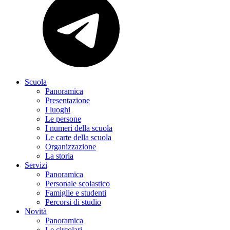
Scuola
Panoramica
Presentazione
I luoghi
Le persone
I numeri della scuola
Le carte della scuola
Organizzazione
La storia
Servizi
Panoramica
Personale scolastico
Famiglie e studenti
Percorsi di studio
Novità
Panoramica
Le circolari