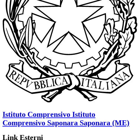
Istituto Comprensivo
Istituto
Comprensivo Saponara
Saponara (ME)
Link Esterni