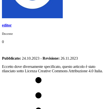
editor
Docente
0
Pubblicato:
24.10.2023
-
Revisione:
26.11.2023
Eccetto dove diversamente specificato, questo articolo è stato
rilasciato sotto Licenza Creative Commons Attribuzione 4.0 Italia.