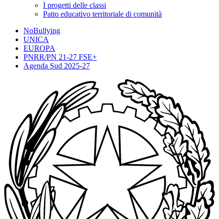
I progetti delle classi
Patto educativo territoriale di comunità
NoBullying
UNICA
EUROPA
PNRR/PN 21-27 FSE+
Agenda Sud 2025-27