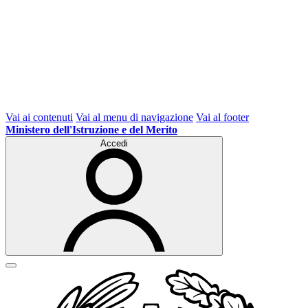
Vai ai contenuti
Vai al menu di navigazione
Vai al footer
Ministero dell'Istruzione e del Merito
Accedi