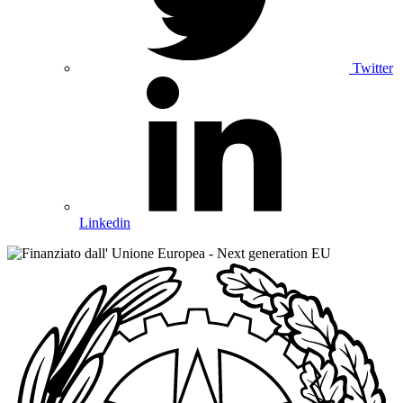
Twitter
Linkedin