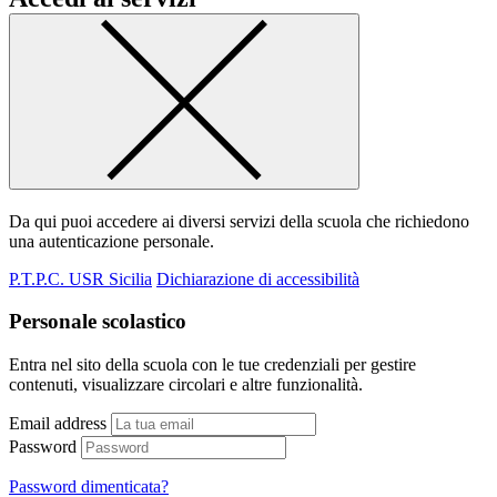
Da qui puoi accedere ai diversi servizi della scuola che richiedono
una autenticazione personale.
P.T.P.C. USR Sicilia
Dichiarazione di accessibilità
Personale scolastico
Entra nel sito della scuola con le tue credenziali per gestire
contenuti, visualizzare circolari e altre funzionalità.
Email address
Password
Password dimenticata?