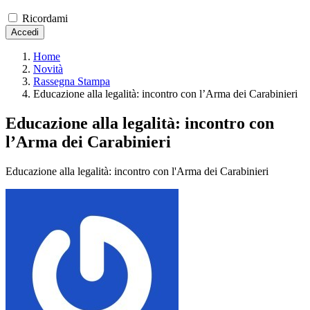
Ricordami
Accedi
Home
Novità
Rassegna Stampa
Educazione alla legalità: incontro con l’Arma dei Carabinieri
Educazione alla legalità: incontro con
l’Arma dei Carabinieri
Educazione alla legalità: incontro con l'Arma dei Carabinieri