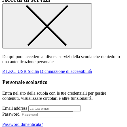
Da qui puoi accedere ai diversi servizi della scuola che richiedono
una autenticazione personale.
P.T.P.C. USR Sicilia
Dichiarazione di accessibilità
Personale scolastico
Entra nel sito della scuola con le tue credenziali per gestire
contenuti, visualizzare circolari e altre funzionalità.
Email address
Password
Password dimenticata?