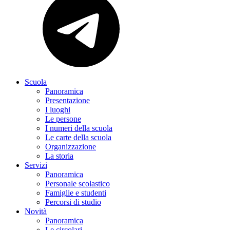
Scuola
Panoramica
Presentazione
I luoghi
Le persone
I numeri della scuola
Le carte della scuola
Organizzazione
La storia
Servizi
Panoramica
Personale scolastico
Famiglie e studenti
Percorsi di studio
Novità
Panoramica
Le circolari