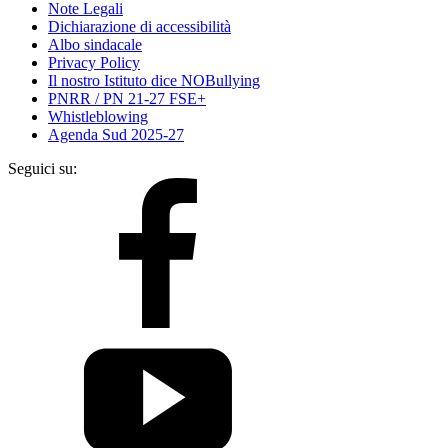
Note Legali
Dichiarazione di accessibilità
Albo sindacale
Privacy Policy
Il nostro Istituto dice NOBullying
PNRR / PN 21-27 FSE+
Whistleblowing
Agenda Sud 2025-27
Seguici su: