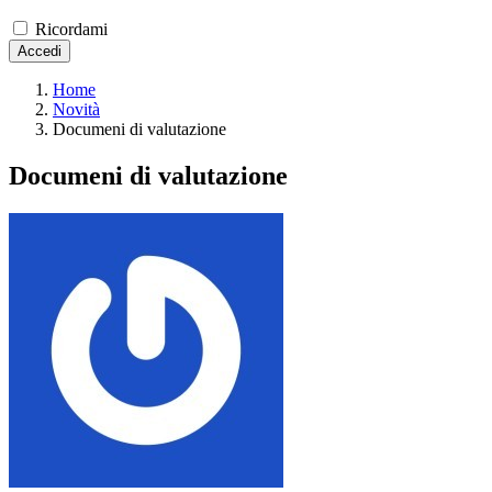
Ricordami
Accedi
Home
Novità
Documeni di valutazione
Documeni di valutazione