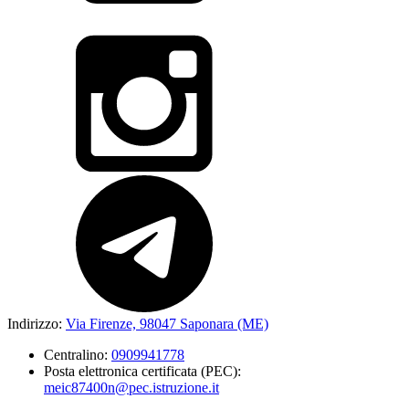
Indirizzo:
Via Firenze, 98047 Saponara (ME)
Centralino:
0909941778
Posta elettronica certificata (PEC):
meic87400n@pec.istruzione.it