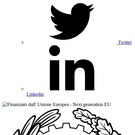
Twitter
Linkedin