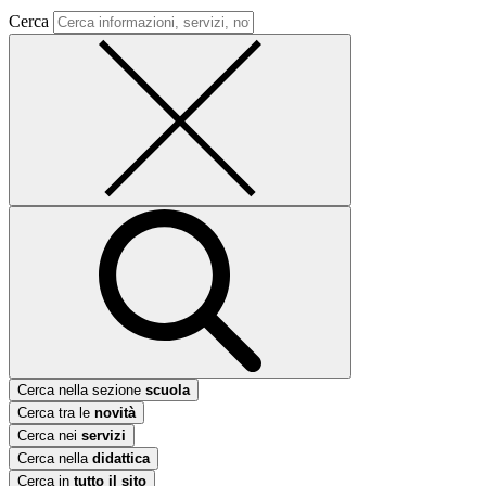
Cerca
Cerca nella sezione
scuola
Cerca tra le
novità
Cerca nei
servizi
Cerca nella
didattica
Cerca in
tutto il sito