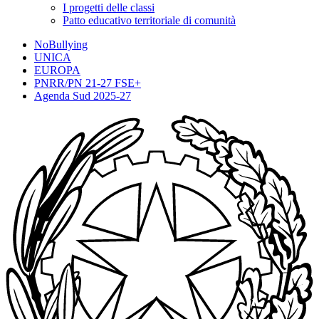
I progetti delle classi
Patto educativo territoriale di comunità
NoBullying
UNICA
EUROPA
PNRR/PN 21-27 FSE+
Agenda Sud 2025-27