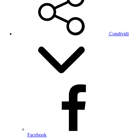
Condividi
Facebook