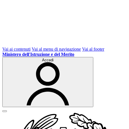
Vai ai contenuti
Vai al menu di navigazione
Vai al footer
Ministero dell'Istruzione e del Merito
Accedi