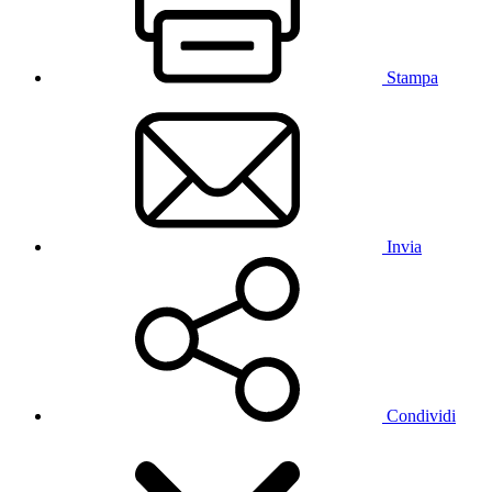
Stampa
Invia
Condividi