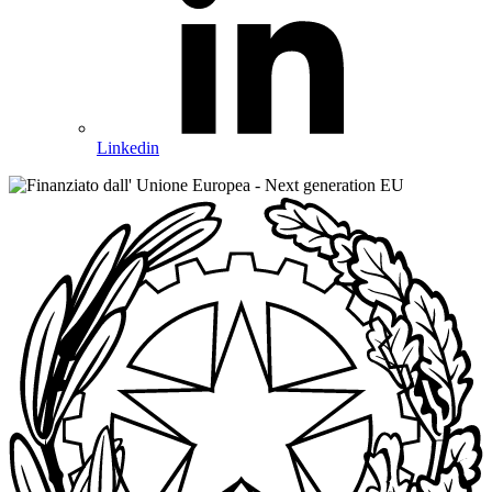
Linkedin