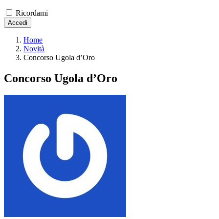
Ricordami
Accedi
Home
Novità
Concorso Ugola d’Oro
Concorso Ugola d’Oro