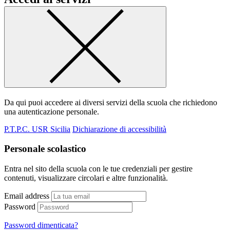
Da qui puoi accedere ai diversi servizi della scuola che richiedono
una autenticazione personale.
P.T.P.C. USR Sicilia
Dichiarazione di accessibilità
Personale scolastico
Entra nel sito della scuola con le tue credenziali per gestire
contenuti, visualizzare circolari e altre funzionalità.
Email address
Password
Password dimenticata?