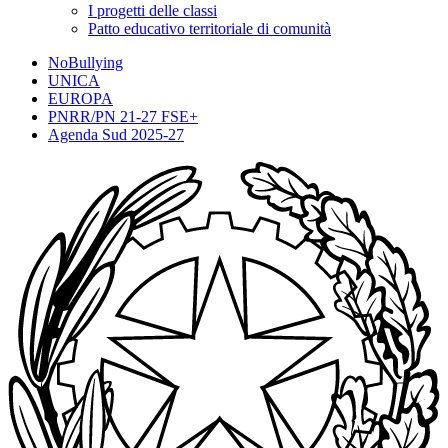
I progetti delle classi
Patto educativo territoriale di comunità
NoBullying
UNICA
EUROPA
PNRR/PN 21-27 FSE+
Agenda Sud 2025-27