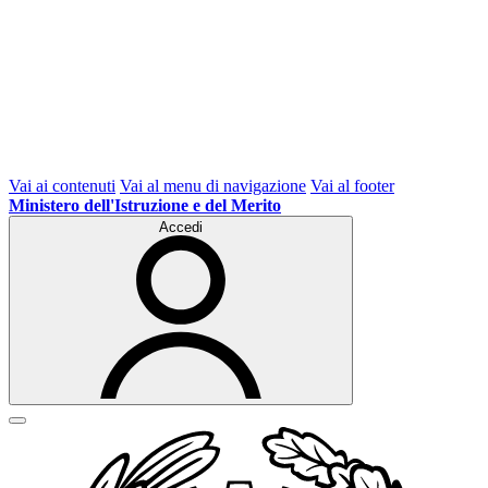
Vai ai contenuti
Vai al menu di navigazione
Vai al footer
Ministero dell'Istruzione e del Merito
Accedi