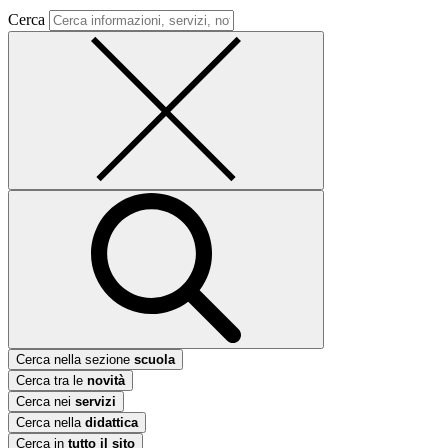
Cerca
Cerca nella sezione
scuola
Cerca tra le
novità
Cerca nei
servizi
Cerca nella
didattica
Cerca in
tutto il sito