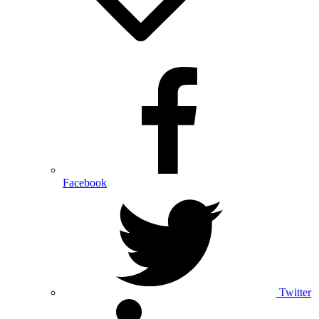
Facebook
Twitter