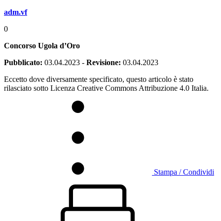
adm.vf
0
Concorso Ugola d’Oro
Pubblicato:
03.04.2023
-
Revisione:
03.04.2023
Eccetto dove diversamente specificato, questo articolo è stato
rilasciato sotto Licenza Creative Commons Attribuzione 4.0 Italia.
Stampa / Condividi