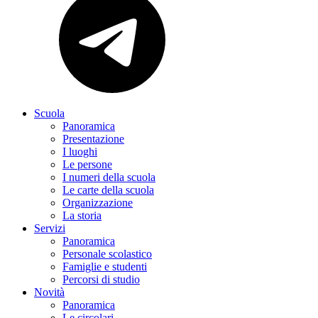
Scuola
Panoramica
Presentazione
I luoghi
Le persone
I numeri della scuola
Le carte della scuola
Organizzazione
La storia
Servizi
Panoramica
Personale scolastico
Famiglie e studenti
Percorsi di studio
Novità
Panoramica
Le circolari