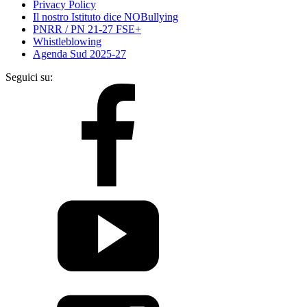
Privacy Policy
Il nostro Istituto dice NOBullying
PNRR / PN 21-27 FSE+
Whistleblowing
Agenda Sud 2025-27
Seguici su: