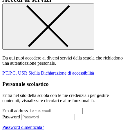
Da qui puoi accedere ai diversi servizi della scuola che richiedono
una autenticazione personale.
P.T.P.C. USR Sicilia
Dichiarazione di accessibilità
Personale scolastico
Entra nel sito della scuola con le tue credenziali per gestire
contenuti, visualizzare circolari e altre funzionalità.
Email address
Password
Password dimenticata?