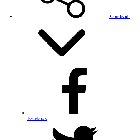
Condividi
Facebook