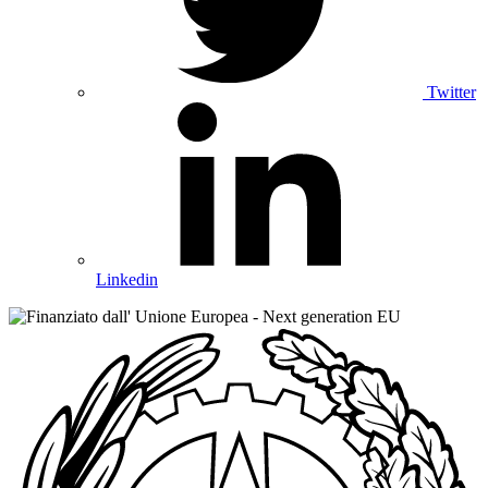
Twitter
Linkedin