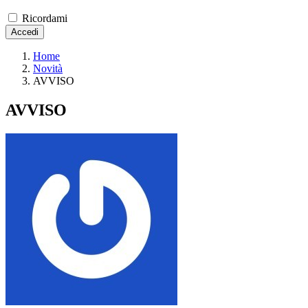
Ricordami
Accedi
Home
Novità
AVVISO
AVVISO