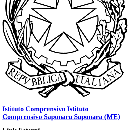
Istituto Comprensivo
Istituto
Comprensivo Saponara
Saponara (ME)