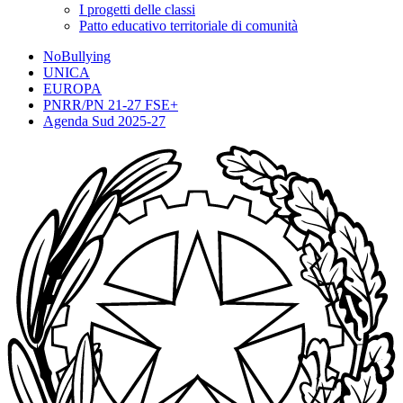
I progetti delle classi
Patto educativo territoriale di comunità
NoBullying
UNICA
EUROPA
PNRR/PN 21-27 FSE+
Agenda Sud 2025-27