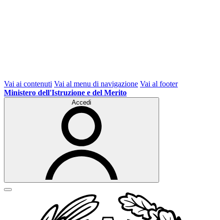
Vai ai contenuti
Vai al menu di navigazione
Vai al footer
Ministero dell'Istruzione e del Merito
Accedi