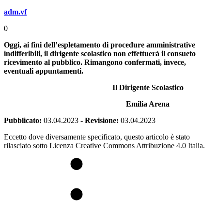
adm.vf
0
Oggi, ai fini dell’espletamento di procedure amministrative
indifferibili, il dirigente scolastico non effettuerà il consueto
ricevimento al pubblico. Rimangono confermati, invece,
eventuali appuntamenti.
Il Dirigente Scolastico
Emilia Arena
Pubblicato:
03.04.2023
-
Revisione:
03.04.2023
Eccetto dove diversamente specificato, questo articolo è stato
rilasciato sotto Licenza Creative Commons Attribuzione 4.0 Italia.