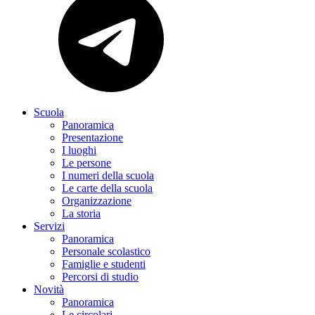
Scuola
Panoramica
Presentazione
I luoghi
Le persone
I numeri della scuola
Le carte della scuola
Organizzazione
La storia
Servizi
Panoramica
Personale scolastico
Famiglie e studenti
Percorsi di studio
Novità
Panoramica
Le circolari