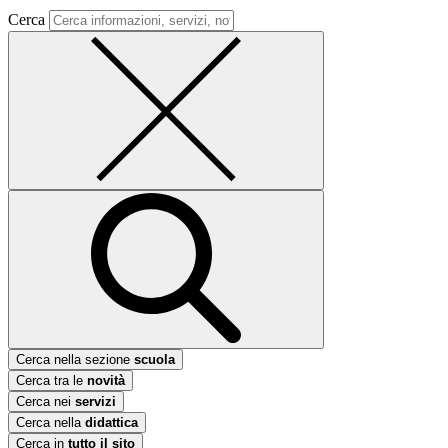
Cerca
Cerca nella sezione
scuola
Cerca tra le
novità
Cerca nei
servizi
Cerca nella
didattica
Cerca in
tutto il sito