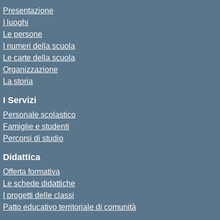
Presentazione
I luoghi
Le persone
I numeri della scuola
Le carte della scuola
Organizzazione
La storia
I Servizi
Personale scolastico
Famiglie e studenti
Percorsi di studio
Didattica
Offerta formativa
Le schede didattiche
I progetti delle classi
Patto educativo territoriale di comunità