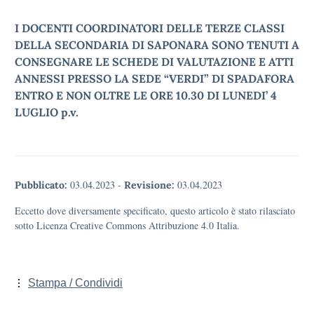
I DOCENTI COORDINATORI DELLE TERZE CLASSI
DELLA SECONDARIA DI SAPONARA SONO TENUTI A
CONSEGNARE LE SCHEDE DI VALUTAZIONE E ATTI
ANNESSI PRESSO LA SEDE “VERDI” DI SPADAFORA
ENTRO E NON OLTRE LE ORE 10.30 DI LUNEDI’ 4
LUGLIO p.v.
03.04.2023
-
03.04.2023
Pubblicato:
Revisione:
Eccetto dove diversamente specificato, questo articolo è stato rilasciato
sotto Licenza Creative Commons Attribuzione 4.0 Italia.
Stampa / Condividi