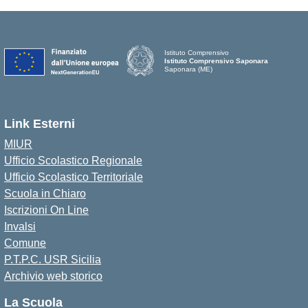
Istituto Comprensivo
Istituto Comprensivo Saponara
Saponara (ME)
Link Esterni
MIUR
Ufficio Scolastico Regionale
Ufficio Scolastico Territoriale
Scuola in Chiaro
Iscrizioni On Line
Invalsi
Comune
P.T.P.C. USR Sicilia
Archivio web storico
La Scuola