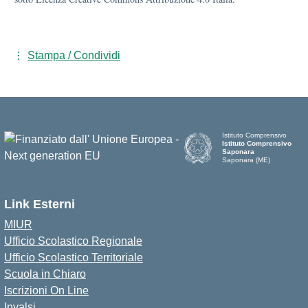
Stampa / Condividi
Istituto Comprensivo
Istituto Comprensivo
Saponara
Saponara (ME)
Link Esterni
MIUR
Ufficio Scolastico Regionale
Ufficio Scolastico Territoriale
Scuola in Chiaro
Iscrizioni On Line
Invalsi